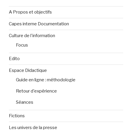
A Propos et objectifs
Capes interne Documentation
Culture de l'information
Focus
Edito
Espace Didactique
Guide en ligne : méthodologie
Retour d'expérience
Séances
Fictions
Les univers de la presse