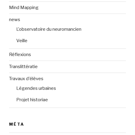
Mind Mapping
news
L'observatoire du neuromancien
Veille
Réflexions
Translittératie
Travaux d'élèves
Légendes urbaines
Projet historiae
MÉTA