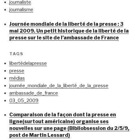
journaliste
journalisme
Journée mondiale de la liberté de la presse : 3
mai 2009. Un petit historique de la liberté de la
presse sur le site de l’ambassade de France
TAGS
libertédelapresse
presse
médias
journée_mondiale_de_la_liberté_de_la_presse
ambassade_de_france
03_05_2009
Comparaison de la façon dont la presse en
ligne(surtout américaine) organise ses
nouvelles sur une page (Bibliobsession du 2/5/9,
post de Martin Lessard)