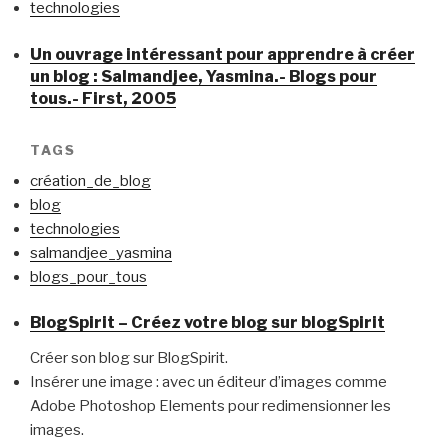
technologies
Un ouvrage intéressant pour apprendre à créer
un blog : Salmandjee, Yasmina.- Blogs pour
tous.- First, 2005
TAGS
création_de_blog
blog
technologies
salmandjee_yasmina
blogs_pour_tous
BlogSpirit – Créez votre blog sur blogSpirit
Créer son blog sur BlogSpirit.
Insérer une image : avec un éditeur d’images comme
Adobe Photoshop Elements pour redimensionner les
images.