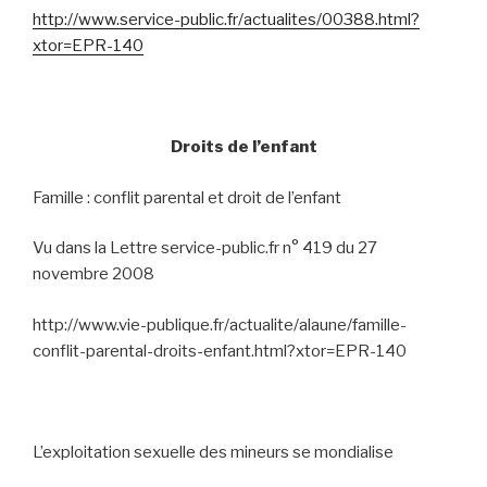
http://www.service-public.fr/actualites/00388.html?
xtor=EPR-140
Droits de l’enfant
Famille : conflit parental et droit de l’enfant
Vu dans
la Lettre service-public.fr n° 419 du 27
novembre 2008
http://www.vie-publique.fr/actualite/alaune/famille-
conflit-parental-droits-enfant.html?xtor=EPR-140
L’exploitation sexuelle des mineurs se mondialise