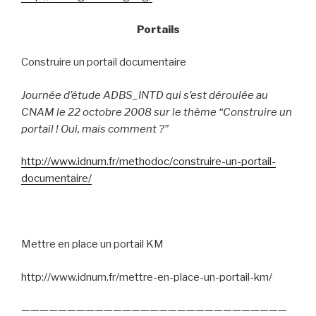
Portails
Construire un portail documentaire
Journée d’étude ADBS_INTD qui s’est déroulée au
CNAM le 22 octobre 2008 sur le thème “Construire un
portail ! Oui, mais comment ?”
http://www.idnum.fr/methodoc/construire-un-portail-
documentaire/
Mettre en place un portail KM
http://www.idnum.fr/mettre-en-place-un-portail-km/
—————————————————————————————