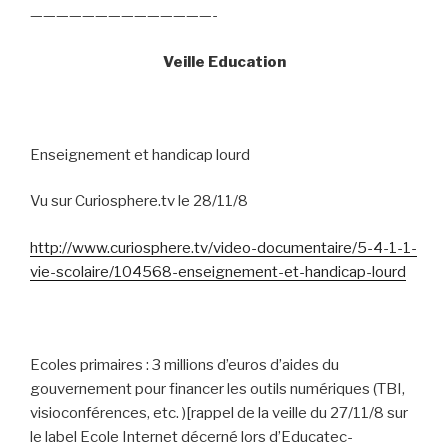
——————————————-
Veille Education
Enseignement et handicap lourd
Vu sur Curiosphere.tv le 28/11/8
http://www.curiosphere.tv/video-documentaire/5-4-1-1-
vie-scolaire/104568-enseignement-et-handicap-lourd
Ecoles primaires : 3 millions d’euros d’aides du
gouvernement pour financer les outils numériques (TBI,
visioconférences, etc. )[rappel de la veille du 27/11/8 sur
le label Ecole Internet décerné lors d’Educatec-