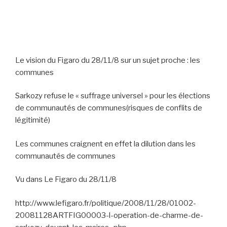
Le vision du Figaro du 28/11/8 sur un sujet proche : les
communes
Sarkozy refuse le « suffrage universel » pour les élections
de communautés de communes(risques de conflits de
légitimité)
Les communes craignent en effet la dilution dans les
communautés de communes
Vu dans Le Figaro du 28/11/8
http://www.lefigaro.fr/politique/2008/11/28/01002-
20081128ARTFIG00003-l-operation-de-charme-de-