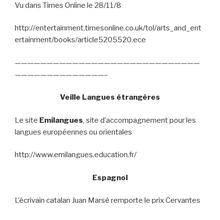
Vu dans Times Online le 28/11/8
http://entertainment.timesonline.co.uk/tol/arts_and_ent
ertainment/books/article5205520.ece
—————————————————————————————
——————————————–
Veille Langues étrangères
Le site
Emilangues
, site d’accompagnement pour les
langues européennes ou orientales
http://www.emilangues.education.fr/
Espagnol
L’écrivain catalan Juan Marsé remporte le prix Cervantes