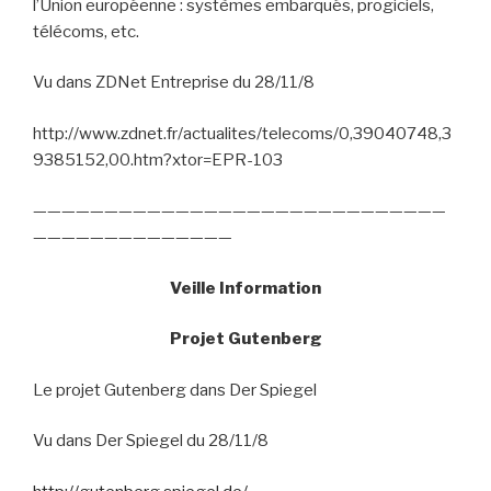
l’Union européenne : systèmes embarqués, progiciels,
télécoms, etc.
Vu dans ZDNet Entreprise du 28/11/8
http://www.zdnet.fr/actualites/telecoms/0,39040748,3
9385152,00.htm?xtor=EPR-103
—————————————————————————————
——————————————
Veille Information
Projet Gutenberg
Le projet Gutenberg dans Der Spiegel
Vu dans Der Spiegel du 28/11/8