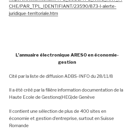
CHE/PAR_TPL_IDENTIFIANT/23590/873-l-alerte-
juridique-territoriale.htm
L’annuaire électronique ARESO en économie-
gestion
Cité par la liste de diffusion ADBS-INFO du 28/11/8
Il a été créé par la filière information documentation de la
Haute Ecole de Gestionq(HEG)de Genève
Il contient une sélection de plus de 400 sites en
économie et gestion d’entreprise, surtout en Suisse
Romande