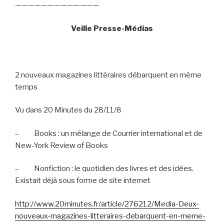
—————————————
Veille Presse-Médias
2 nouveaux magazines littéraires débarquent en même
temps
Vu dans 20 Minutes du 28/11/8
–
Books : un mélange de Courrier international et de
New-York Review of Books
–
Nonfiction : le quotidien des livres et des idées.
Existait déjà sous forme de site internet
http://www.20minutes.fr/article/276212/Media-Deux-
nouveaux-magazines-litteraires-debarquent-en-meme-