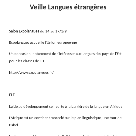
Veille Langues étrangères
Salon Expolangues
du 14 au 17/1/9
Expolangues accueille l’Union européenne
Une occasion
notamment de s’intéresser aux langues des pays de l’Est
pour les classes de FLE
http://www.expolangues.fr/
FLE
L’aide au développement se heurte à la barrière de la langue en Afrique
L’Afrique est un continent morcelé sur le plan linguistique, une tour de
Babel