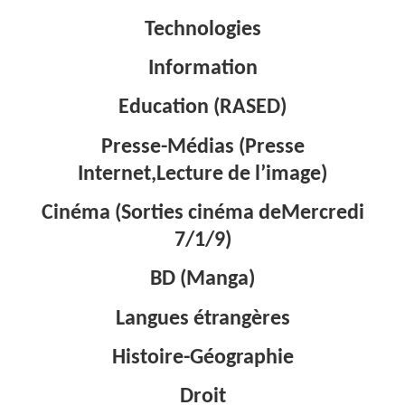
Technologies
Information
Education (RASED)
Presse-Médias (Presse
Internet,Lecture de l’image)
Cinéma (Sorties cinéma deMercredi
7/1/9)
BD (Manga)
Langues étrangères
Histoire-Géographie
Droit