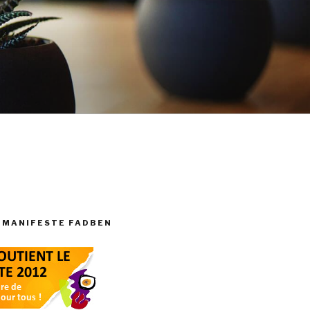
 MANIFESTE FADBEN