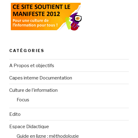
CATÉGORIES
A Propos et objectifs
Capes interne Documentation
Culture de l'information
Focus
Edito
Espace Didactique
Guide en ligne : méthodologie