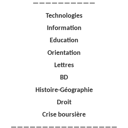
——————————
Technologies
Information
Education
Orientation
Lettres
BD
Histoire-Géographie
Droit
Crise boursière
—————————————————