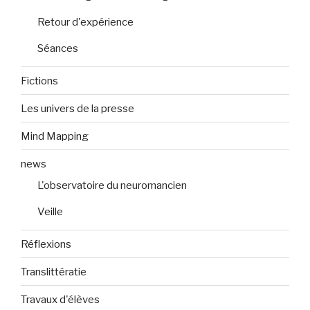
Retour d'expérience
Séances
Fictions
Les univers de la presse
Mind Mapping
news
L'observatoire du neuromancien
Veille
Réflexions
Translittératie
Travaux d'élèves