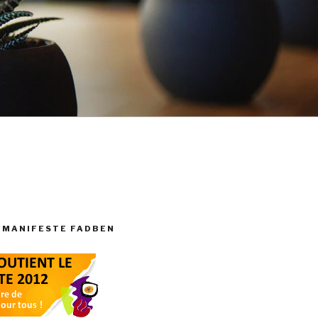
 MANIFESTE FADBEN