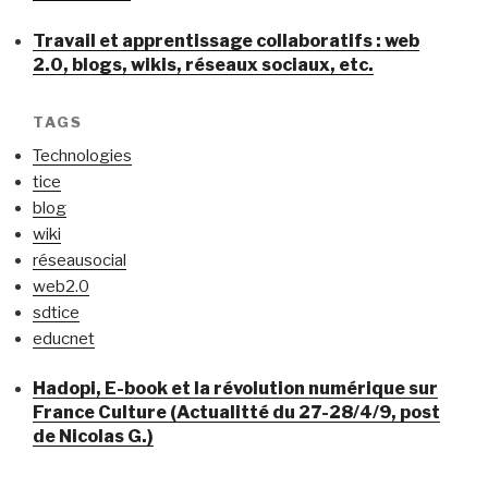
Travail et apprentissage collaboratifs : web
2.0, blogs, wikis, réseaux sociaux, etc.
TAGS
Technologies
tice
blog
wiki
réseausocial
web2.0
sdtice
educnet
Hadopi, E-book et la révolution numérique sur
France Culture (Actualitté du 27-28/4/9, post
de Nicolas G.)