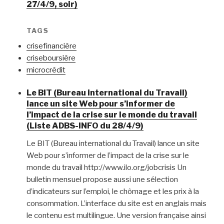
27/4/9, soir)
TAGS
crisefinancière
criseboursière
microcrédit
Le BIT (Bureau international du Travail)
lance un site Web pour s’informer de
l’impact de la crise sur le monde du travail
(Liste ADBS-INFO du 28/4/9)
Le BIT (Bureau international du Travail) lance un site
Web pour s’informer de l’impact de la crise sur le
monde du travail http://www.ilo.org/jobcrisis Un
bulletin mensuel propose aussi une sélection
d’indicateurs sur l’emploi, le chômage et les prix à la
consommation. L’interface du site est en anglais mais
le contenu est multilingue. Une version française ainsi