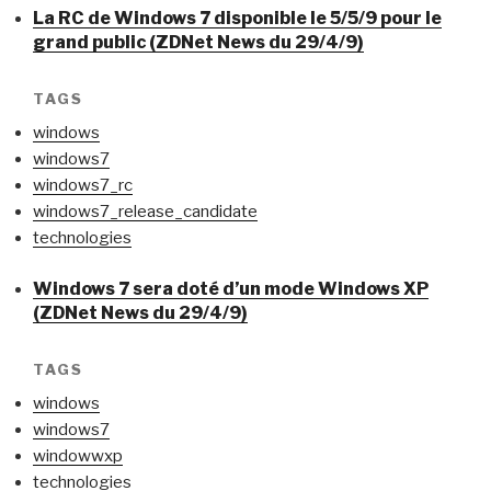
La RC de Windows 7 disponible le 5/5/9 pour le
grand public (ZDNet News du 29/4/9)
TAGS
windows
windows7
windows7_rc
windows7_release_candidate
technologies
Windows 7 sera doté d’un mode Windows XP
(ZDNet News du 29/4/9)
TAGS
windows
windows7
windowwxp
technologies