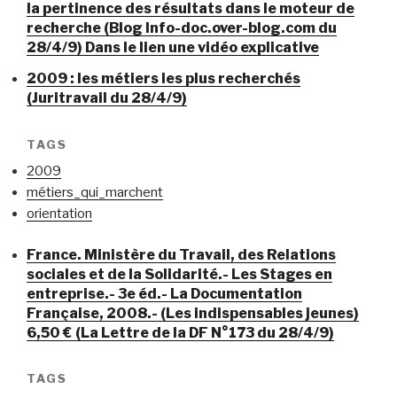
la pertinence des résultats dans le moteur de
recherche (Blog Info-doc.over-blog.com du
28/4/9) Dans le lien une vidéo explicative
2009 : les métiers les plus recherchés
(Juritravail du 28/4/9)
TAGS
2009
métiers_qui_marchent
orientation
France. Ministère du Travail, des Relations
sociales et de la Solidarité.- Les Stages en
entreprise.- 3e éd.- La Documentation
Française, 2008.- (Les indispensables jeunes)
6,50 € (La Lettre de la DF N°173 du 28/4/9)
TAGS