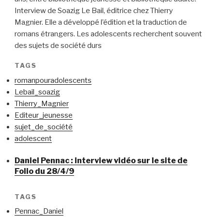
Interview de Soazig Le Bail, éditrice chez Thierry
Magnier. Elle a développé l’édition et la traduction de
romans étrangers. Les adolescents recherchent souvent
des sujets de société durs
TAGS
romanpouradolescents
Lebail_soazig
Thierry_Magnier
Editeur_jeunesse
sujet_de_société
adolescent
Daniel Pennac : interview vidéo sur le site de
Folio du 28/4/9
TAGS
Pennac_Daniel