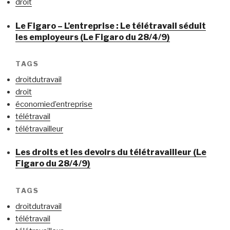
droit
Le Figaro – L’entreprise : Le télétravail séduit
les employeurs (Le Figaro du 28/4/9)
TAGS
droitdutravail
droit
économied’entreprise
télétravail
télétravailleur
Les droits et les devoirs du télétravailleur (Le
Figaro du 28/4/9)
TAGS
droitdutravail
télétravail