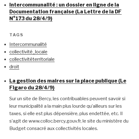
Intercommunalité : un dossier en ligne de la
Documentation française (La Lettre de la DF
N°173 du 28/4/9)
TAGS
Intercommunalité
collectivité_locale
collectivitéterritoriale
droit
La gestion des maires sur la place publique (Le
Figaro du 28/4/9)
Sur un site de Bercy, les contribuables peuvent savoir si
leur municipalité a la main plus lourde qu’ailleurs sur les
taxes, si elle est plus dépensière, plus endettée, etc. Il
s’agit de www.colloc.bercy.gouv.fr, le site du ministère du
Budget consacré aux collectivités locales.