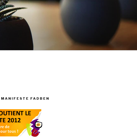
 MANIFESTE FADBEN