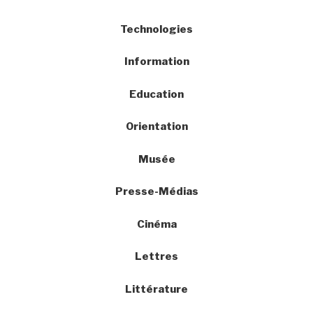
Technologies
Information
Education
Orientation
Musée
Presse-Médias
Cinéma
Lettres
Littérature