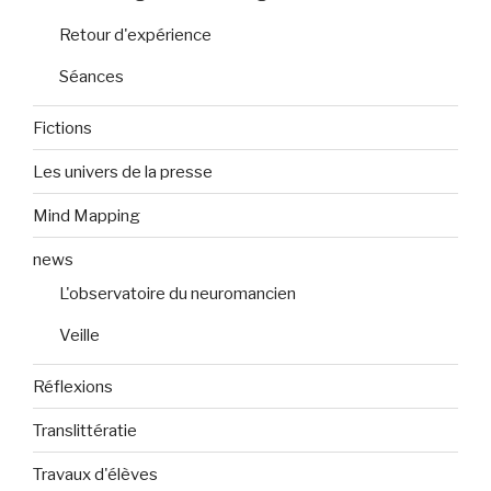
Retour d'expérience
Séances
Fictions
Les univers de la presse
Mind Mapping
news
L'observatoire du neuromancien
Veille
Réflexions
Translittératie
Travaux d'élèves