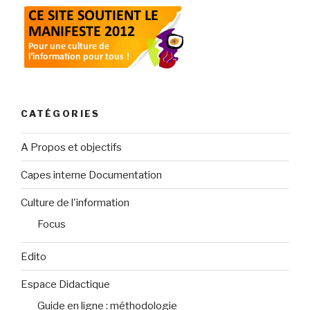
CATÉGORIES
A Propos et objectifs
Capes interne Documentation
Culture de l'information
Focus
Edito
Espace Didactique
Guide en ligne : méthodologie