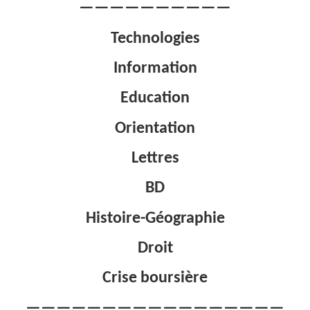
——————————
Technologies
Information
Education
Orientation
Lettres
BD
Histoire-Géographie
Droit
Crise boursière
—————————————————