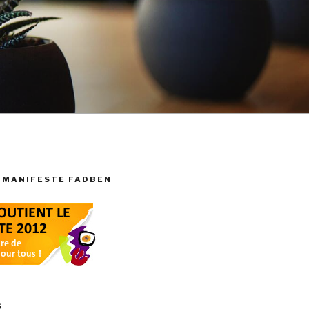
 MANIFESTE FADBEN
S