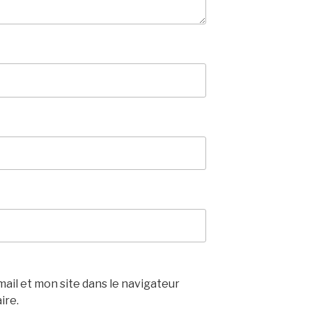
il et mon site dans le navigateur
ire.