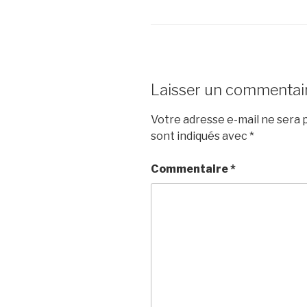
Laisser un commentai
Votre adresse e-mail ne sera p
sont indiqués avec
*
Commentaire
*