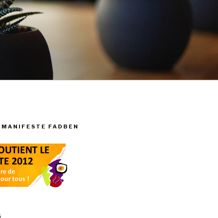
 MANIFESTE FADBEN
S