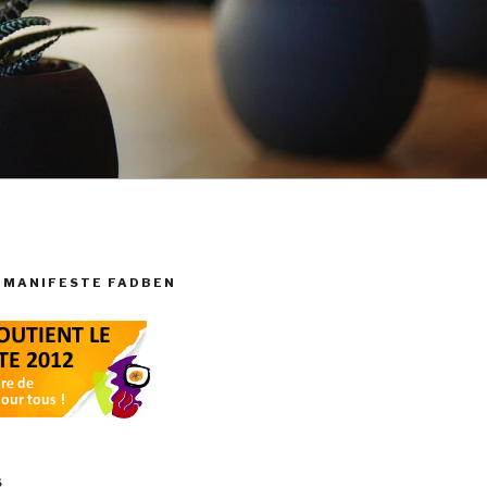
 MANIFESTE FADBEN
S