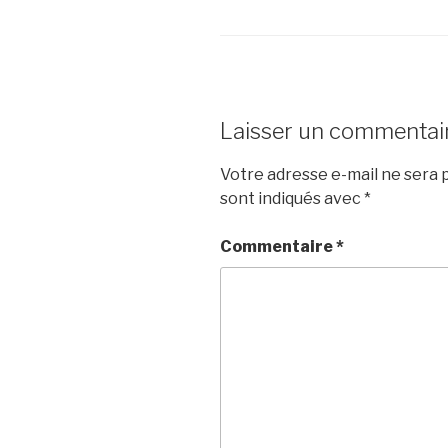
Laisser un commentai
Votre adresse e-mail ne sera p
sont indiqués avec
*
Commentaire
*