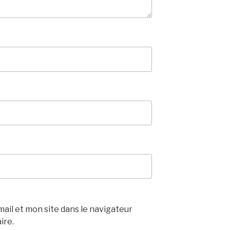
il et mon site dans le navigateur
ire.