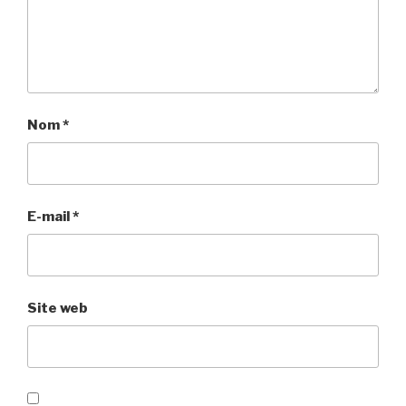
Nom
*
E-mail
*
Site web