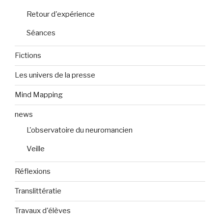
Retour d'expérience
Séances
Fictions
Les univers de la presse
Mind Mapping
news
L'observatoire du neuromancien
Veille
Réflexions
Translittératie
Travaux d'élèves