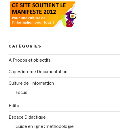
CATÉGORIES
A Propos et objectifs
Capes interne Documentation
Culture de l'information
Focus
Edito
Espace Didactique
Guide en ligne : méthodologie