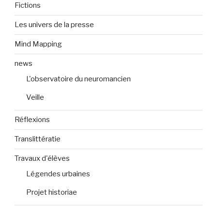
Fictions
Les univers de la presse
Mind Mapping
news
L'observatoire du neuromancien
Veille
Réflexions
Translittératie
Travaux d'élèves
Légendes urbaines
Projet historiae