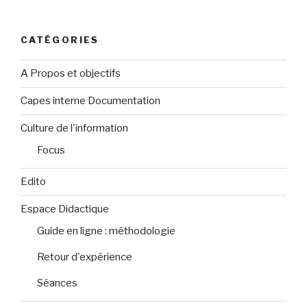
CATÉGORIES
A Propos et objectifs
Capes interne Documentation
Culture de l'information
Focus
Edito
Espace Didactique
Guide en ligne : méthodologie
Retour d'expérience
Séances