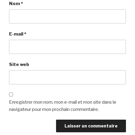
Nom
*
E-mail
*
Site web
Enregistrer mon nom, mon e-mail et mon site dans le
navigateur pour mon prochain commentaire.