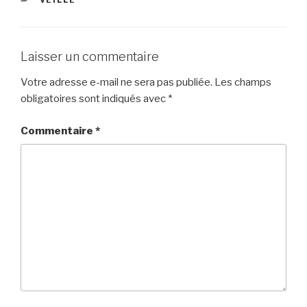
Laisser un commentaire
Votre adresse e-mail ne sera pas publiée.
Les champs
obligatoires sont indiqués avec
*
Commentaire
*