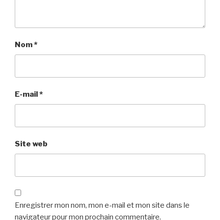
Nom
*
E-mail
*
Site web
Enregistrer mon nom, mon e-mail et mon site dans le
navigateur pour mon prochain commentaire.