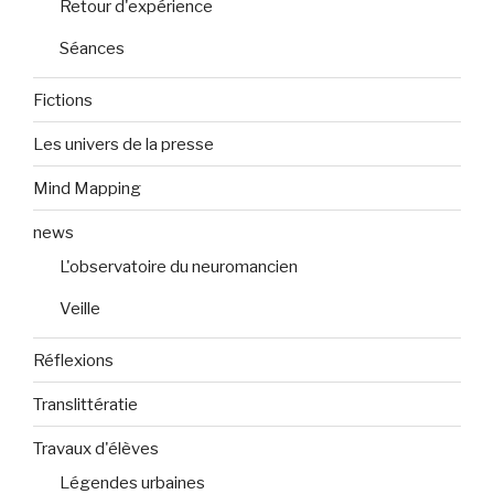
Retour d'expérience
Séances
Fictions
Les univers de la presse
Mind Mapping
news
L'observatoire du neuromancien
Veille
Réflexions
Translittératie
Travaux d'élèves
Légendes urbaines