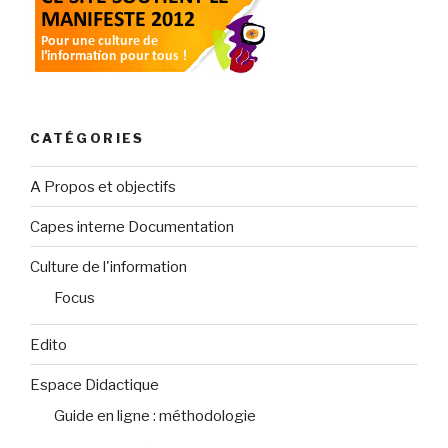
CATÉGORIES
A Propos et objectifs
Capes interne Documentation
Culture de l'information
Focus
Edito
Espace Didactique
Guide en ligne : méthodologie