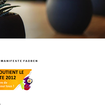
 MANIFESTE FADBEN
S