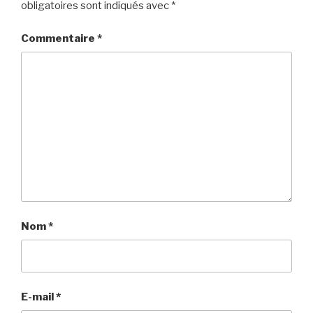
obligatoires sont indiqués avec
*
Commentaire
*
Nom
*
E-mail
*