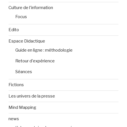
Culture de l'information
Focus
Edito
Espace Didactique
Guide en ligne : méthodologie
Retour d'expérience
Séances
Fictions
Les univers de la presse
Mind Mapping
news