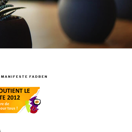
 MANIFESTE FADBEN
S