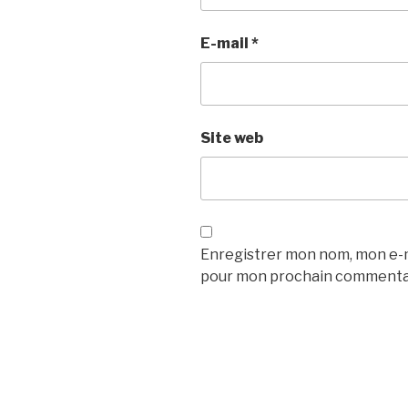
E-mail
*
Site web
Enregistrer mon nom, mon e-ma
pour mon prochain commenta