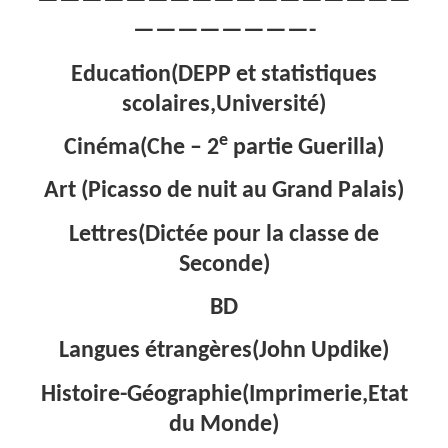
—————————————————
————————-
Education(DEPP et statistiques
scolaires,Université)
e
Cinéma(Che – 2
partie Guerilla)
Art (Picasso de nuit au Grand Palais)
Lettres(Dictée pour la classe de
Seconde)
BD
Langues étrangères(John Updike)
Histoire-Géographie(Imprimerie,Etat
du Monde)