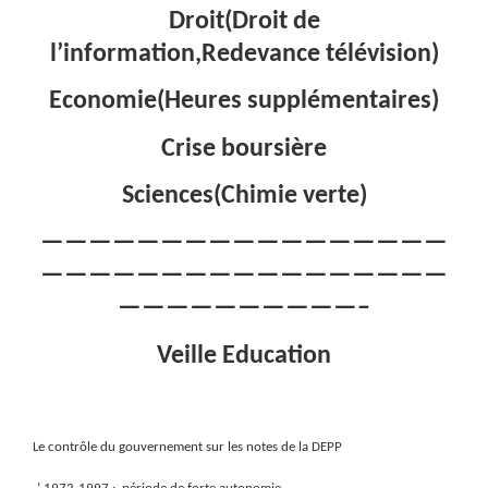
Droit(Droit de
l’information,Redevance télévision)
Economie(Heures supplémentaires)
Crise boursière
Sciences(Chimie verte)
—————————————————
—————————————————
——————————–
Veille Education
Le contrôle du gouvernement sur les notes de la DEPP