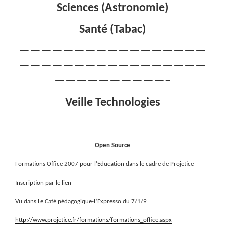
Sciences (Astronomie)
Santé (Tabac)
—————————————————
—————————————————
——————————–
Veille Technologies
Open Source
Formations Office 2007 pour l’Education dans le cadre de Projetice
Inscription par le lien
Vu dans Le Café pédagogique-L’Expresso du 7/1/9
http://www.projetice.fr/formations/formations_office.aspx