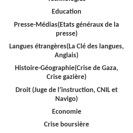
Education
Presse-Médias(Etats généraux de la
presse)
Langues étrangères(La Clé des langues,
Anglais)
Histoire-Géographie(Crise de Gaza,
Crise gazière)
Droit (Juge de l’instruction, CNIL et
Navigo)
Economie
Crise boursière