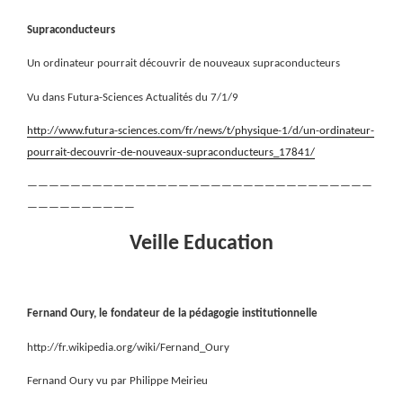
Supraconducteurs
Un ordinateur pourrait découvrir de nouveaux supraconducteurs
Vu dans Futura-Sciences Actualités du 7/1/9
http://www.futura-sciences.com/fr/news/t/physique-1/d/un-ordinateur-
pourrait-decouvrir-de-nouveaux-supraconducteurs_17841/
————————————————————————————————
——————————
Veille Education
Fernand Oury, le fondateur de la pédagogie institutionnelle
http://fr.wikipedia.org/wiki/Fernand_Oury
Fernand Oury vu par Philippe Meirieu