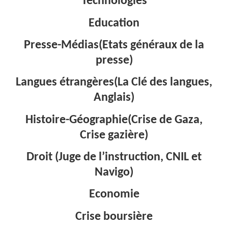
Technologies
Education
Presse-Médias(Etats généraux de la
presse)
Langues étrangères(La Clé des langues,
Anglais)
Histoire-Géographie(Crise de Gaza,
Crise gazière)
Droit (Juge de l’instruction, CNIL et
Navigo)
Economie
Crise boursière