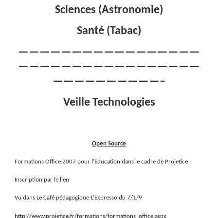
Sciences (Astronomie)
Santé (Tabac)
—————————————————
—————————————————
——————————–
Veille Technologies
Open Source
Formations Office 2007 pour l’Education dans le cadre de Projetice
Inscription par le lien
Vu dans Le Café pédagogique-L’Expresso du 7/1/9
http://www.projetice.fr/formations/formations_office.aspx