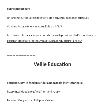
Supraconducteurs
Un ordinateur pourrait découvrir de nouveaux supraconducteurs
Vu dans Futura-Sciences Actualités du 7/1/9
http://www.futura-sciences.com/fr/news/t/physique-1/d/un-ordinateur-
pourrait-decouvrir-de-nouveaux-supraconducteurs_17841/
————————————————————————————————
——————————
Veille Education
Fernand Oury, le fondateur de la pédagogie institutionnelle
http://fr.wikipedia.org/wiki/Fernand_Oury
Fernand Oury vu par Philippe Meirieu