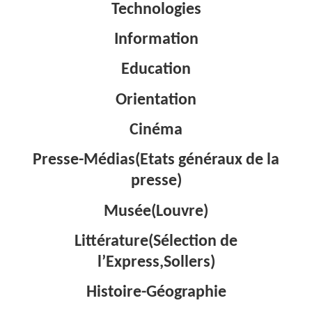
Technologies
Information
Education
Orientation
Cinéma
Presse-Médias(Etats généraux de la
presse)
Musée(Louvre)
Littérature(Sélection de
l’Express,Sollers)
Histoire-Géographie