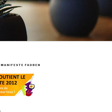
 MANIFESTE FADBEN
S