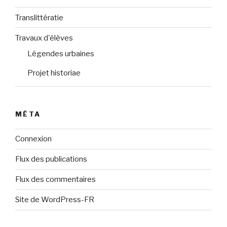
Translittératie
Travaux d'élèves
Légendes urbaines
Projet historiae
MÉTA
Connexion
Flux des publications
Flux des commentaires
Site de WordPress-FR