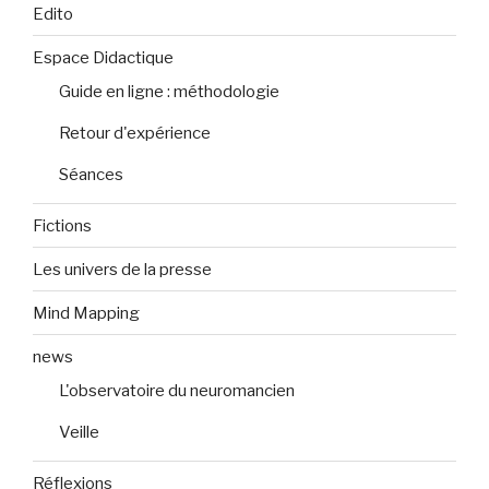
Edito
Espace Didactique
Guide en ligne : méthodologie
Retour d'expérience
Séances
Fictions
Les univers de la presse
Mind Mapping
news
L'observatoire du neuromancien
Veille
Réflexions