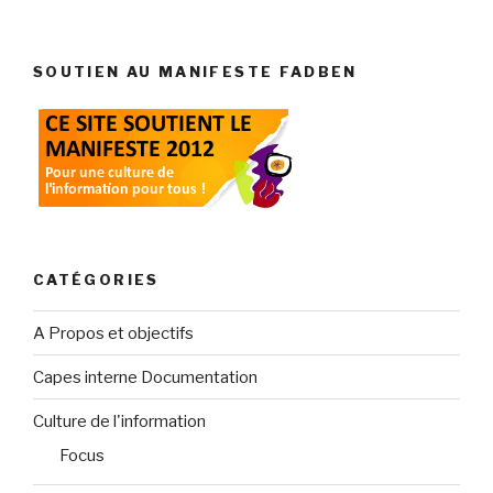
SOUTIEN AU MANIFESTE FADBEN
CATÉGORIES
A Propos et objectifs
Capes interne Documentation
Culture de l'information
Focus