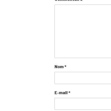
Nom
*
E-mail
*