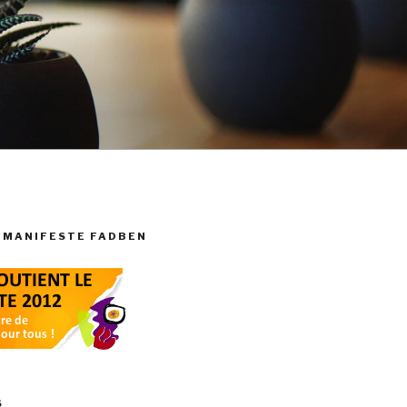
 MANIFESTE FADBEN
S