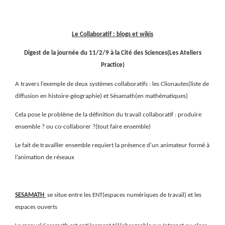
Le Collaboratif : blogs et wikis
Digest de la journée du 11/2/9 à la Cité des Sciences(Les Ateliers
Practice)
A travers l’exemple de deux systèmes collaboratifs : les Clionautes(liste de
diffusion en histoire-géographie) et Sésamath(en mathématiques)
Cela pose le problème de la définition du travail collaboratif : produire
ensemble ? ou co-collaborer ?(tout faire ensemble)
Le fait de travailler ensemble requiert la présence d’un animateur formé à
l’animation de réseaux
SESAMATH
se situe entre les ENT(espaces numériques de travail) et les
espaces ouverts