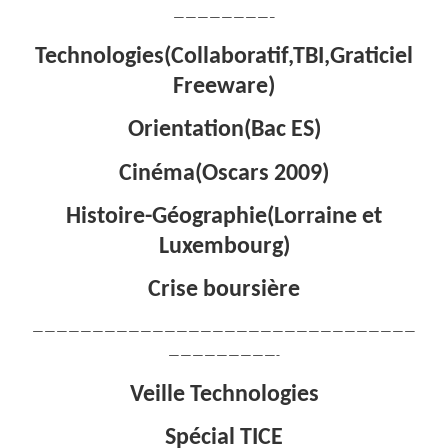
————————–
Technologies(Collaboratif,TBI,Graticiel
Freeware)
Orientation(Bac ES)
Cinéma(Oscars 2009)
Histoire-Géographie(Lorraine et
Luxembourg)
Crise boursière
————————————————————————————————
—————————-
Veille Technologies
Spécial TICE