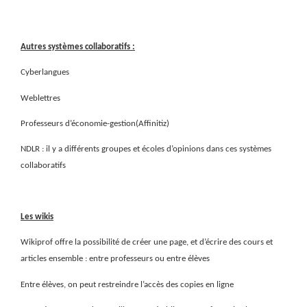
Autres systèmes collaboratifs :
Cyberlangues
Weblettres
Professeurs d’économie-gestion(Affinitiz)
NDLR : il y a différents groupes et écoles d’opinions dans ces systèmes
collaboratifs
Les wikis
Wikiprof offre la possibilité de créer une page, et d’écrire des cours et
articles ensemble : entre professeurs ou entre élèves
Entre élèves, on peut restreindre l’accès des copies en ligne