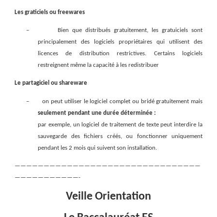
Les graticiels ou freewares
–
Bien que distribués gratuitement, les gratuiciels sont
principalement des logiciels propriétaires qui utilisent des
licences de distribution restrictives. Certains logiciels
restreignent même la capacité à les redistribuer
Le partagiciel ou shareware
–
on peut utiliser le logiciel complet ou bridé gratuitement mais
seulement pendant une durée déterminée :
par exemple, un logiciel de traitement de texte peut interdire la
sauvegarde des fichiers créés, ou fonctionner uniquement
pendant les 2 mois qui suivent son installation.
————————————————————————————————
———————————-
Veille Orientation