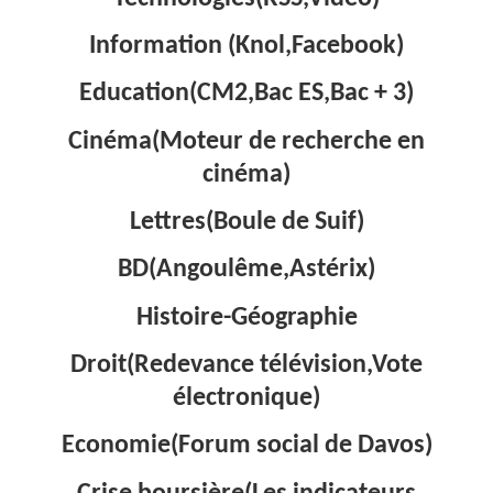
Information (Knol,Facebook)
Education(CM2,Bac ES,Bac + 3)
Cinéma(Moteur de recherche en
cinéma)
Lettres(Boule de Suif)
BD(Angoulême,Astérix)
Histoire-Géographie
Droit(Redevance télévision,Vote
électronique)
Economie(Forum social de Davos)