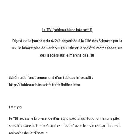
Le TBI (tableau blanc interactif)
Digest de la journée du 4/2/9 organisée à la Cité des Sciences par la
BSI, le laboratoire de Paris VIII Le Lutin et la société Prométhean, un
des leaders sur le marché des TBI
Schéma de fonctionnement d’un tableau interactif :
http://tableauxinteractifs.fr/definition.htm
Le stylo
Le TBI nécessite la présence d’un stylo spécial qui fonctionne sans pile,
sans fil et sans batterie. Ce qui est dessiné avec le stylo est gardé dans la
mémoire de l’ordinateur