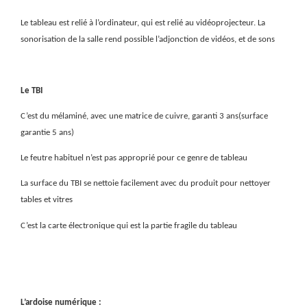
Le tableau est relié à l’ordinateur, qui est relié au vidéoprojecteur. La
sonorisation de la salle rend possible l’adjonction de vidéos, et de sons
Le TBI
C’est du mélaminé, avec une matrice de cuivre, garanti 3 ans(surface
garantie 5 ans)
Le feutre habituel n’est pas approprié pour ce genre de tableau
La surface du TBI se nettoie facilement avec du produit pour nettoyer
tables et vitres
C’est la carte électronique qui est la partie fragile du tableau
L’ardoise numérique :