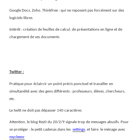
Google Docs, Zoho, Thinkfree : qui ne reposent pas forcément sur des
logiciels libres
Intérêt : création de feuilles de calcul, de présentations en ligne et de
chargement de ses documents
Twitter :
Pratique pour éclaircir un point précis ponctuel et travailler en
simultanéité avec des gens différents : professeurs, élèves, chercheurs,
etc.
Le twitt ne doit pas dépasser 140 caractères
Attention, le blog Rez0 du 20/2/9 signale trop de messages abusifs. Pour
se protéger : le petit cadenas dans les
settings
, et faire
le ménage avec
mycleenr