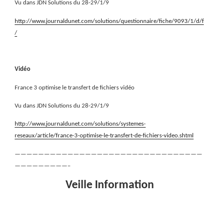
Vu dans JDN Solutions du 28-29/1/9
http://www.journaldunet.com/solutions/questionnaire/fiche/9093/1/d/f
/
Vidéo
France 3 optimise le transfert de fichiers vidéo
Vu dans JDN Solutions du 28-29/1/9
http://www.journaldunet.com/solutions/systemes-
reseaux/article/france-3-optimise-le-transfert-de-fichiers-video.shtml
————————————————————————————————
—————————–
Veille Information