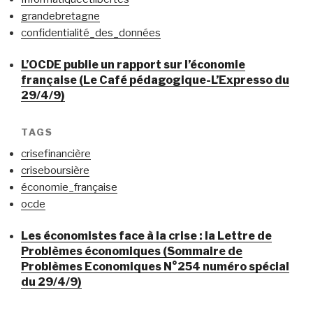
grandebretagne
confidentialité_des_données
L’OCDE publie un rapport sur l’économie
française (Le Café pédagogique-L’Expresso du
29/4/9)
TAGS
crisefinancière
criseboursière
économie_française
ocde
Les économistes face à la crise : la Lettre de
Problèmes économiques (Sommaire de
Problèmes Economiques N°254 numéro spécial
du 29/4/9)