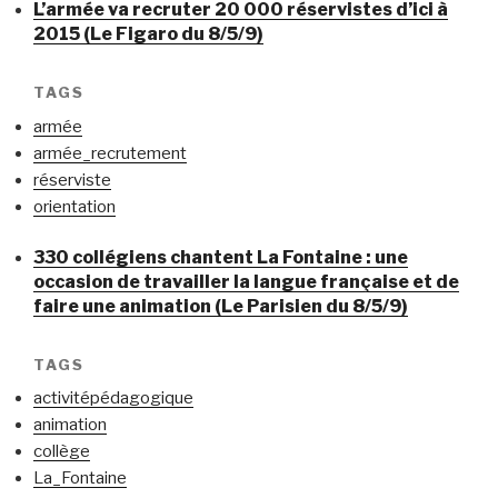
L’armée va recruter 20 000 réservistes d’ici à
2015 (Le Figaro du 8/5/9)
TAGS
armée
armée_recrutement
réserviste
orientation
330 collégiens chantent La Fontaine : une
occasion de travailler la langue française et de
faire une animation (Le Parisien du 8/5/9)
TAGS
activitépédagogique
animation
collège
La_Fontaine