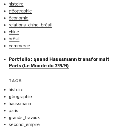
histoire
géographie
économie
relations_chine_brésil
chine
brésil
commerce
Portfolio : quand Haussmann transformait
Paris (Le Monde du 7/5/9)
TAGS
histoire
géographie
haussmann
paris
grands_travaux
second_empire