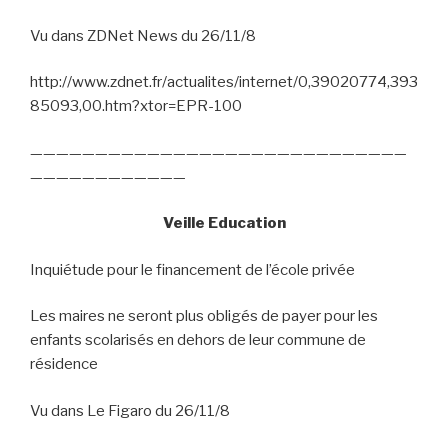
Vu dans ZDNet News du 26/11/8
http://www.zdnet.fr/actualites/internet/0,39020774,393
85093,00.htm?xtor=EPR-100
—————————————————————————————
————————————
Veille Education
Inquiétude pour le financement de l’école privée
Les maires ne seront plus obligés de payer pour les
enfants scolarisés en dehors de leur commune de
résidence
Vu dans Le Figaro du 26/11/8