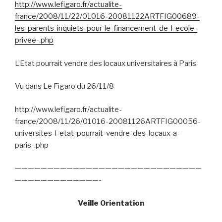
http://www.lefigaro.fr/actualite-
france/2008/11/22/01016-20081122ARTFIG00689-
les-parents-inquiets-pour-le-financement-de-l-ecole-
privee-.php
L’Etat pourrait vendre des locaux universitaires à Paris
Vu dans Le Figaro du 26/11/8
http://www.lefigaro.fr/actualite-
france/2008/11/26/01016-20081126ARTFIG00056-
universites-l-etat-pourrait-vendre-des-locaux-a-
paris-.php
—————————————————————————————
—————————————-
Veille Orientation