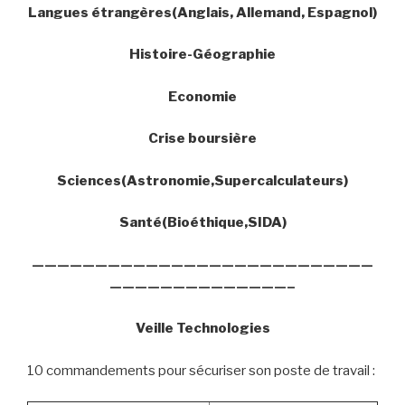
Langues étrangères(Anglais, Allemand, Espagnol)
Histoire-Géographie
Economie
Crise boursière
Sciences(Astronomie,Supercalculateurs)
Santé(Bioéthique,SIDA)
———————————————————————————
——————————————–
Veille Technologies
10 commandements pour sécuriser son poste de travail :