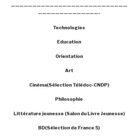
———————————————————————————
——————————————-
Technologies
Education
Orientation
Art
Cinéma(Sélection Télédoc-CNDP)
Philosophie
Littérature jeunesse (Salon du Livre Jeunesse)
BD(Sélection de France 5)