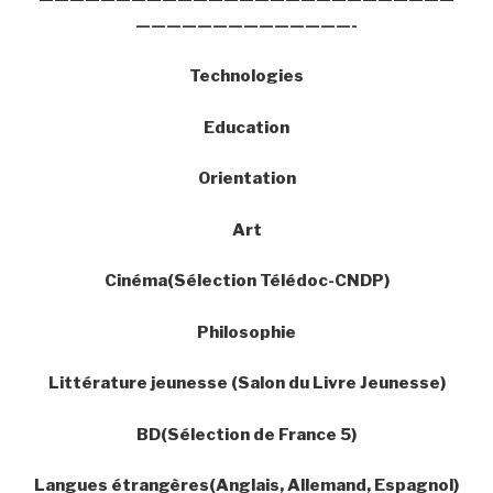
——————————————-
Technologies
Education
Orientation
Art
Cinéma(Sélection Télédoc-CNDP)
Philosophie
Littérature jeunesse (Salon du Livre Jeunesse)
BD(Sélection de France 5)
Langues étrangères(Anglais, Allemand, Espagnol)