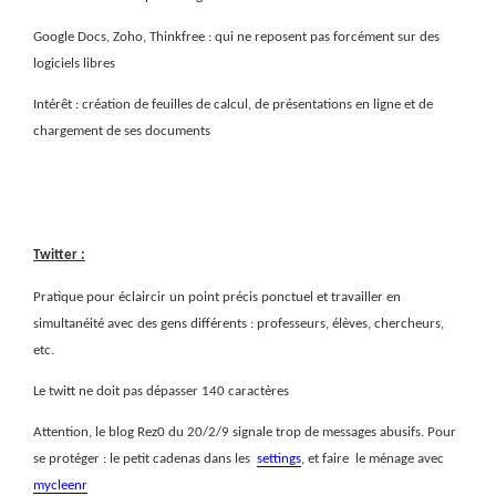
Google Docs, Zoho, Thinkfree : qui ne reposent pas forcément sur des
logiciels libres
Intérêt : création de feuilles de calcul, de présentations en ligne et de
chargement de ses documents
Twitter :
Pratique pour éclaircir un point précis ponctuel et travailler en
simultanéité avec des gens différents : professeurs, élèves, chercheurs,
etc.
Le twitt ne doit pas dépasser 140 caractères
Attention, le blog Rez0 du 20/2/9 signale trop de messages abusifs. Pour
se protéger : le petit cadenas dans les
settings
, et faire
le ménage avec
mycleenr