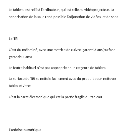
Le tableau est relié à l’ordinateur, qui est relié au vidéoprojecteur. La
sonorisation de la salle rend possible l’adjonction de vidéos, et de sons
Le TBI
C’est du mélaminé, avec une matrice de cuivre, garanti 3 ans(surface
garantie 5 ans)
Le feutre habituel n’est pas approprié pour ce genre de tableau
La surface du TBI se nettoie facilement avec du produit pour nettoyer
tables et vitres
C’est la carte électronique qui est la partie fragile du tableau
L’ardoise numérique :