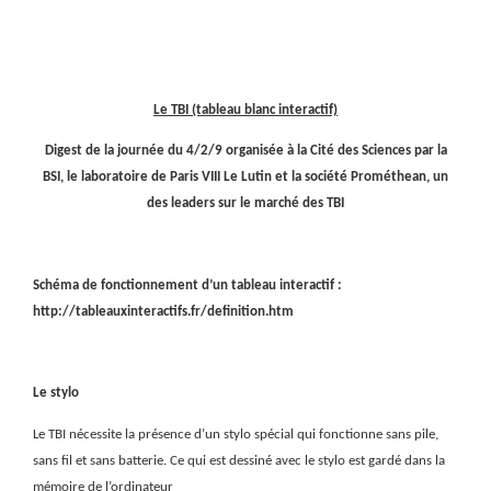
Le TBI (tableau blanc interactif)
Digest de la journée du 4/2/9 organisée à la Cité des Sciences par la
BSI, le laboratoire de Paris VIII Le Lutin et la société Prométhean, un
des leaders sur le marché des TBI
Schéma de fonctionnement d’un tableau interactif :
http://tableauxinteractifs.fr/definition.htm
Le stylo
Le TBI nécessite la présence d’un stylo spécial qui fonctionne sans pile,
sans fil et sans batterie. Ce qui est dessiné avec le stylo est gardé dans la
mémoire de l’ordinateur