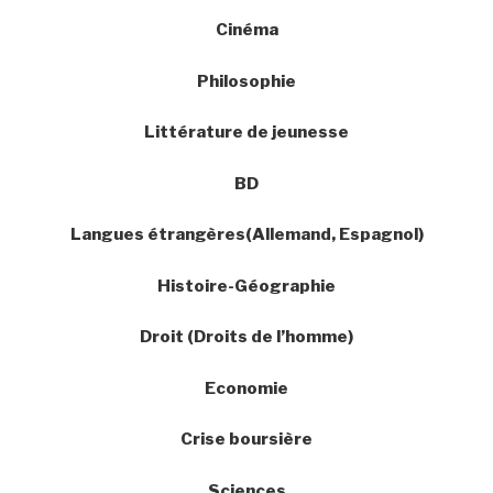
Cinéma
Philosophie
Littérature de jeunesse
BD
Langues étrangères(Allemand, Espagnol)
Histoire-Géographie
Droit (Droits de l’homme)
Economie
Crise boursière
Sciences