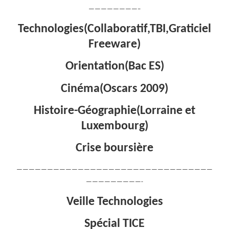
————————–
Technologies(Collaboratif,TBI,Graticiel
Freeware)
Orientation(Bac ES)
Cinéma(Oscars 2009)
Histoire-Géographie(Lorraine et
Luxembourg)
Crise boursière
————————————————————————————————
—————————-
Veille Technologies
Spécial TICE