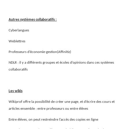
Autres systèmes collaboratifs :
Cyberlangues
Weblettres
Professeurs d’économie-gestion(Affinitiz)
NDLR : il y a différents groupes et écoles d’opinions dans ces systèmes
collaboratifs
Les wikis
Wikiprof offre la possibilité de créer une page, et d’écrire des cours et
articles ensemble : entre professeurs ou entre élèves
Entre élèves, on peut restreindre l’accès des copies en ligne