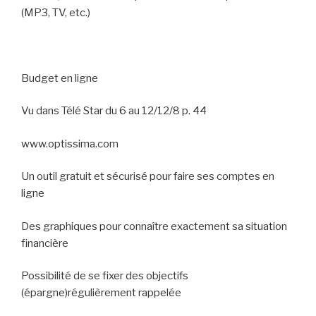
(MP3, TV, etc.)
Budget en ligne
Vu dans Télé Star du 6 au 12/12/8 p. 44
www.optissima.com
Un outil gratuit et sécurisé pour faire ses comptes en
ligne
Des graphiques pour connaître exactement sa situation
financière
Possibilité de se fixer des objectifs
(épargne)régulièrement rappelée