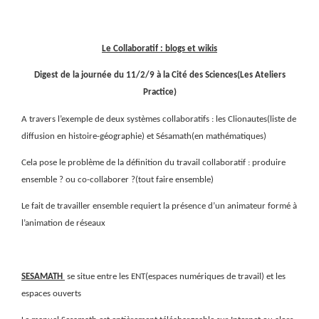
Le Collaboratif : blogs et wikis
Digest de la journée du 11/2/9 à la Cité des Sciences(Les Ateliers
Practice)
A travers l’exemple de deux systèmes collaboratifs : les Clionautes(liste de
diffusion en histoire-géographie) et Sésamath(en mathématiques)
Cela pose le problème de la définition du travail collaboratif : produire
ensemble ? ou co-collaborer ?(tout faire ensemble)
Le fait de travailler ensemble requiert la présence d’un animateur formé à
l’animation de réseaux
SESAMATH
se situe entre les ENT(espaces numériques de travail) et les
espaces ouverts