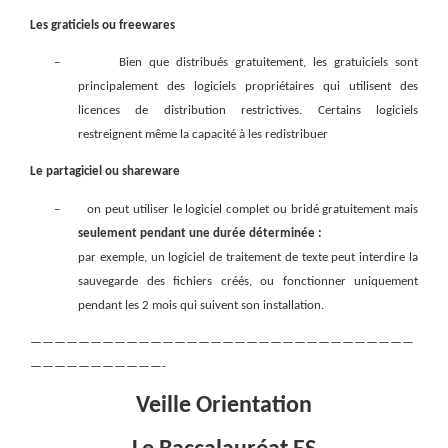
Les graticiels ou freewares
–
Bien que distribués gratuitement, les gratuiciels sont
principalement des logiciels propriétaires qui utilisent des
licences de distribution restrictives. Certains logiciels
restreignent même la capacité à les redistribuer
Le partagiciel ou shareware
–
on peut utiliser le logiciel complet ou bridé gratuitement mais
seulement pendant une durée déterminée :
par exemple, un logiciel de traitement de texte peut interdire la
sauvegarde des fichiers créés, ou fonctionner uniquement
pendant les 2 mois qui suivent son installation.
————————————————————————————————
———————————-
Veille Orientation