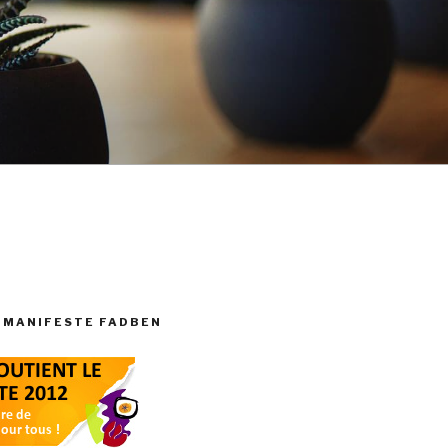
 MANIFESTE FADBEN