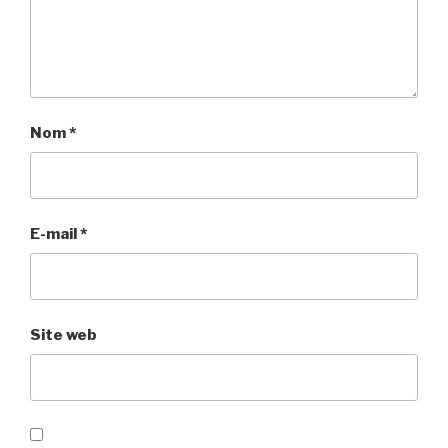
Nom
*
E-mail
*
Site web