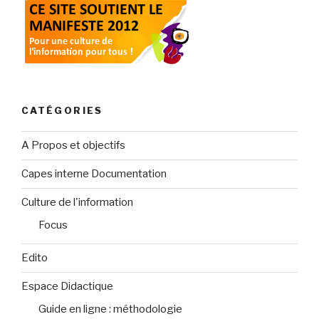
CATÉGORIES
A Propos et objectifs
Capes interne Documentation
Culture de l'information
Focus
Edito
Espace Didactique
Guide en ligne : méthodologie