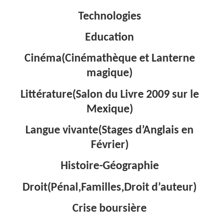
Technologies
Education
Cinéma(Cinémathèque et Lanterne
magique)
Littérature(Salon du Livre 2009 sur le
Mexique)
Langue vivante(Stages d’Anglais en
Février)
Histoire-Géographie
Droit(Pénal,Familles,Droit d’auteur)
Crise boursière