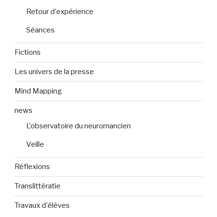
Retour d'expérience
Séances
Fictions
Les univers de la presse
Mind Mapping
news
L'observatoire du neuromancien
Veille
Réflexions
Translittératie
Travaux d'élèves