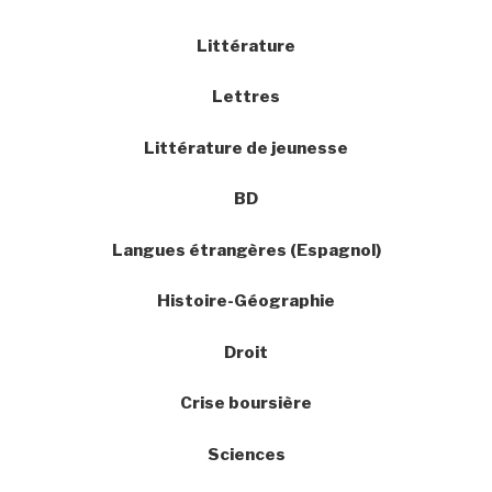
Littérature
Lettres
Littérature de jeunesse
BD
Langues étrangères (Espagnol)
Histoire-Géographie
Droit
Crise boursière
Sciences