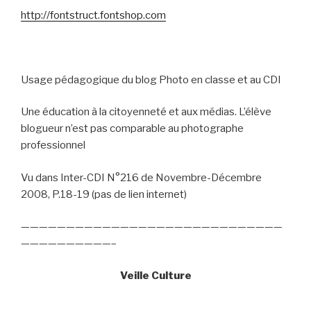
http://fontstruct.fontshop.com
Usage pédagogique du blog Photo en classe et au CDI
Une éducation à la citoyenneté et aux médias. L’élève
blogueur n’est pas comparable au photographe
professionnel
Vu dans Inter-CDI N°216 de Novembre-Décembre
2008, P.18-19 (pas de lien internet)
—————————————————————————————
——————————–
Veille Culture