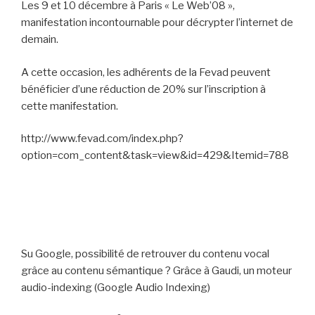
Les 9 et 10 décembre à Paris « Le Web’08 »,
manifestation incontournable pour décrypter l’internet de
demain.
A cette occasion, les adhérents de la Fevad peuvent
bénéficier d’une
réduction de 20% sur l’inscription à
cette manifestation
.
http://www.fevad.com/index.php?
option=com_content&task=view&id=429&Itemid=788
Su Google, possibilité de retrouver du contenu vocal
grâce au contenu sémantique ? Grâce à Gaudi, un moteur
audio-indexing (Google Audio Indexing)