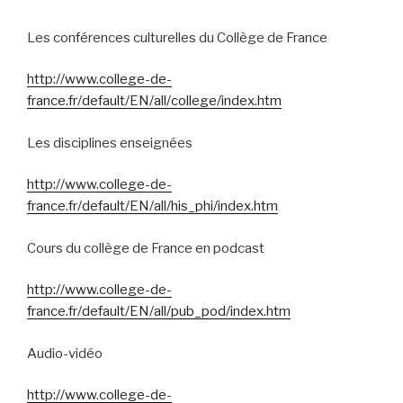
Les conférences culturelles du Collège de France
http://www.college-de-
france.fr/default/EN/all/college/index.htm
Les disciplines enseignées
http://www.college-de-
france.fr/default/EN/all/his_phi/index.htm
Cours du collège de France en podcast
http://www.college-de-
france.fr/default/EN/all/pub_pod/index.htm
Audio-vidéo
http://www.college-de-