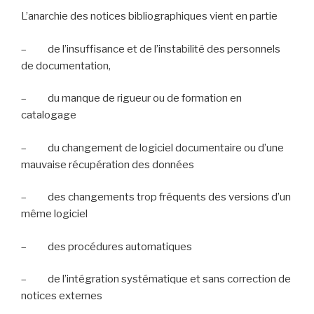
L’anarchie des notices bibliographiques vient en partie
–
de l’insuffisance et de l’instabilité des personnels
de documentation,
–
du manque de rigueur ou de formation en
catalogage
–
du changement de logiciel documentaire ou d’une
mauvaise récupération des données
–
des changements trop fréquents des versions d’un
même logiciel
–
des procédures automatiques
–
de l’intégration systématique et sans correction de
notices externes