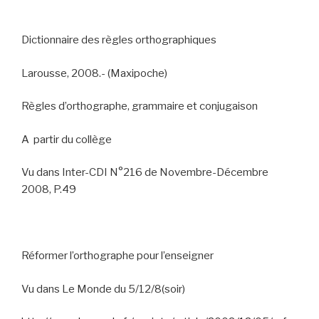
Dictionnaire des règles orthographiques
Larousse, 2008.- (Maxipoche)
Règles d’orthographe, grammaire et conjugaison
A
partir du collège
Vu dans Inter-CDI N°216 de Novembre-Décembre
2008, P.49
Réformer l’orthographe pour l’enseigner
Vu dans Le Monde du 5/12/8(soir)