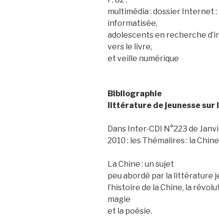
multimédia : dossier Internet
informatisée,
adolescents en recherche d’in
vers le livre,
et veille numérique
Bibliographie
littérature de jeunesse sur 
Dans Inter-CDI N°223 de Janvi
2010 : les Thémalires : la Chine
La Chine : un sujet
peu abordé par la littérature 
l’histoire de la Chine, la révolu
magie
et la poésie.