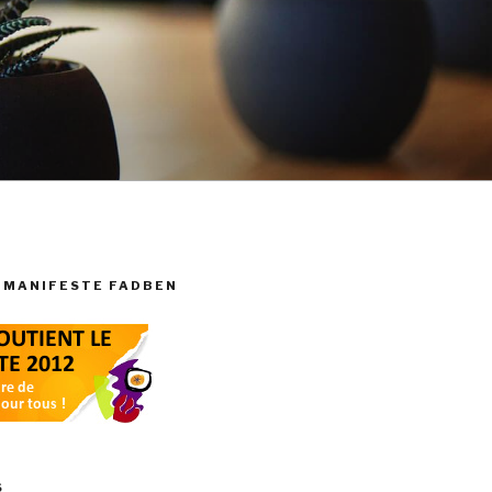
 MANIFESTE FADBEN
S