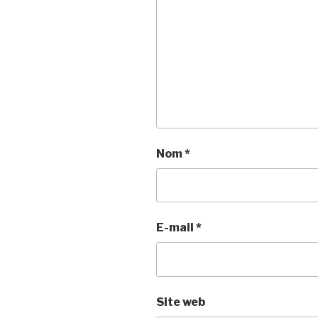
Nom
*
E-mail
*
Site web