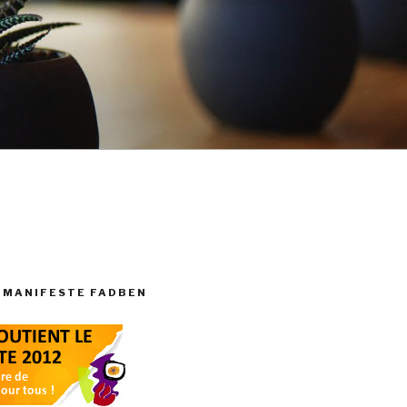
 MANIFESTE FADBEN