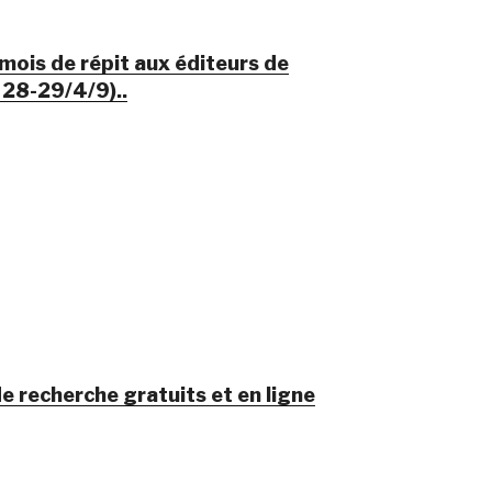
ois de répit aux éditeurs de
 28-29/4/9)..
e recherche gratuits et en ligne