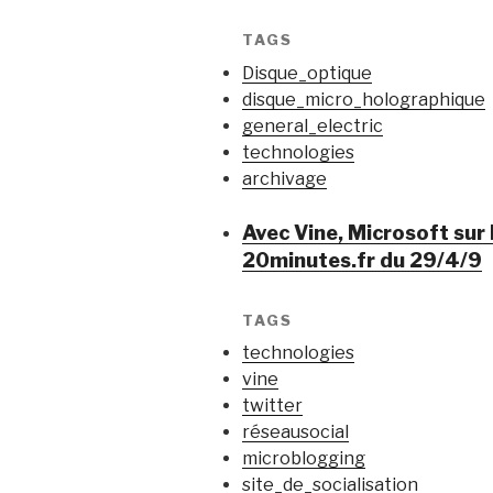
TAGS
Disque_optique
disque_micro_holographique
general_electric
technologies
archivage
Avec Vine, Microsoft sur 
20minutes.fr du 29/4/9
TAGS
technologies
vine
twitter
réseausocial
microblogging
site_de_socialisation