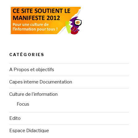
CATÉGORIES
A Propos et objectifs
Capes interne Documentation
Culture de l'information
Focus
Edito
Espace Didactique