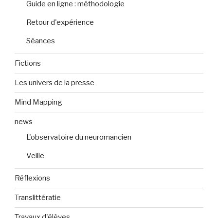
Guide en ligne : méthodologie
Retour d'expérience
Séances
Fictions
Les univers de la presse
Mind Mapping
news
L'observatoire du neuromancien
Veille
Réflexions
Translittératie
Travaux d'élèves