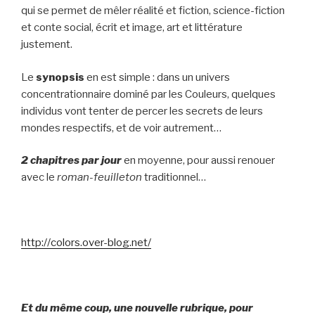
qui se permet de mêler réalité et fiction, science-fiction
et conte social, écrit et image, art et littérature
justement.
Le
synopsis
en est simple : dans un univers
concentrationnaire dominé par les Couleurs, quelques
individus vont tenter de percer les secrets de leurs
mondes respectifs, et de voir autrement…
2 chapitres par jour
en moyenne, pour aussi renouer
avec le
roman-feuilleton
traditionnel…
http://colors.over-blog.net/
Et du même coup, une nouvelle rubrique, pour