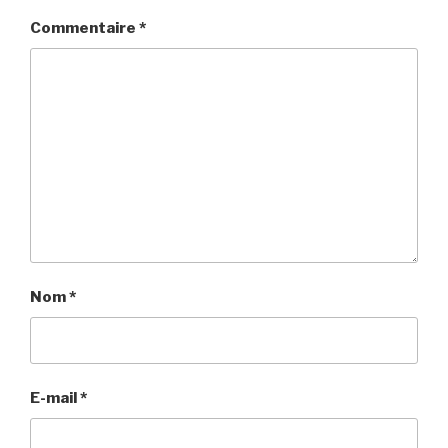
Commentaire
*
Nom
*
E-mail
*