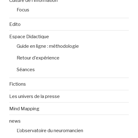
Culture de l'information
Focus
Edito
Espace Didactique
Guide en ligne : méthodologie
Retour d'expérience
Séances
Fictions
Les univers de la presse
Mind Mapping
news
L'observatoire du neuromancien