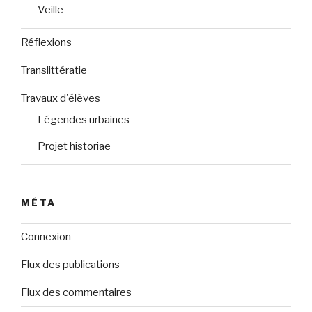
Veille
Réflexions
Translittératie
Travaux d'élèves
Légendes urbaines
Projet historiae
MÉTA
Connexion
Flux des publications
Flux des commentaires