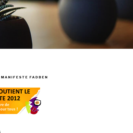
 MANIFESTE FADBEN
S