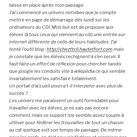
laisse en place après mon passage.
J’ai commencé un univers netvibes que je compte
mettre en page de démarrage dès lundi sur les
ordinateurs du CDI. Mon but est de proposer aux
élèves (à tous ceux qui viennent au cdi) une entrée sur
internet différente de celle de leurs habitudes. J’ai
tenté l’outil blog :
http://chezttcil.hautetfort.com
mais
je constate que les élèves rechignent à s’en servir. Il
faut faire un effort de reflexion pour chercher tandis
que google les conduits vite à wikipédia ce qui semble
invariablement les satisfaire totalement.
Un portail d’accueil pourra t-il interpeler avec plus de
succès ?
Les univers me paraissent un outil formidable pour
travailler avec les élèves, je ne sais pas encore
comment, mais ce support me semble assez souple à
utiliser pour fédérer les trouvailles de tout un chacun
au cdi quelque soit son temps de passage. De même