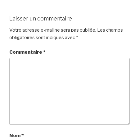
Laisser un commentaire
Votre adresse e-mail ne sera pas publiée.
Les champs
obligatoires sont indiqués avec
*
Commentaire
*
Nom
*