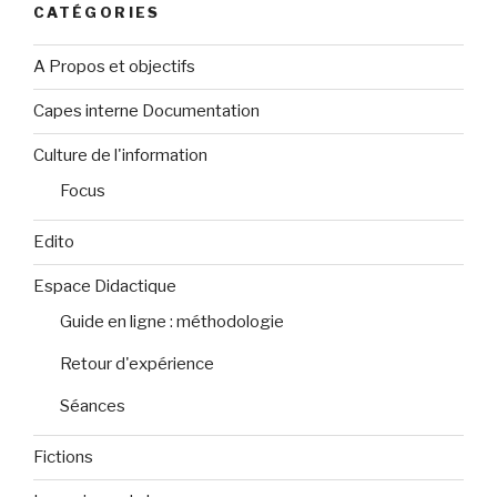
CATÉGORIES
A Propos et objectifs
Capes interne Documentation
Culture de l'information
Focus
Edito
Espace Didactique
Guide en ligne : méthodologie
Retour d'expérience
Séances
Fictions