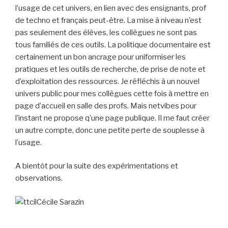
l’usage de cet univers, en lien avec des ensignants, prof
de techno et français peut-être. La mise à niveau n’est
pas seulement des élèves, les collègues ne sont pas
tous familiés de ces outils. La politique documentaire est
certainement un bon ancrage pour uniformiser les
pratiques et les outils de recherche, de prise de note et
d’exploitation des ressources. Je réfléchis à un nouvel
univers public pour mes collègues cette fois à mettre en
page d’accueil en salle des profs. Mais netvibes pour
l’instant ne propose q’une page publique. Il me faut créer
un autre compte, donc une petite perte de souplesse à
l’usage.
A bientôt pour la suite des expérimentations et
observations.
Cécile Sarazin