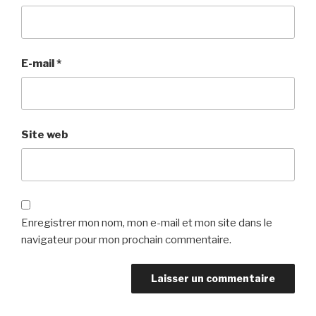
E-mail
*
Site web
Enregistrer mon nom, mon e-mail et mon site dans le
navigateur pour mon prochain commentaire.