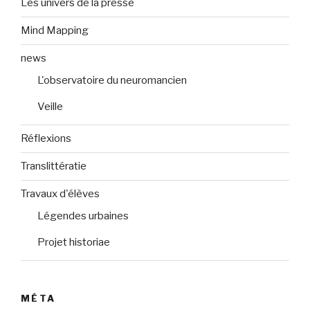
Les univers de la presse
Mind Mapping
news
L'observatoire du neuromancien
Veille
Réflexions
Translittératie
Travaux d'élèves
Légendes urbaines
Projet historiae
MÉTA