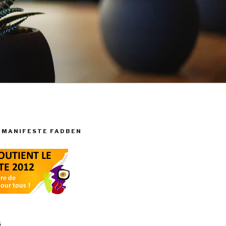
 MANIFESTE FADBEN
S