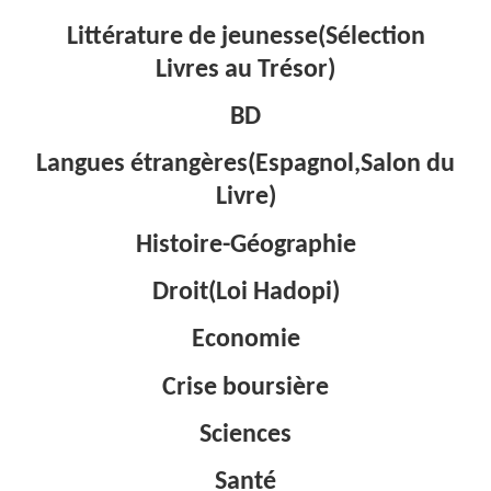
Littérature de jeunesse(Sélection
Livres au Trésor)
BD
Langues étrangères(Espagnol,Salon du
Livre)
Histoire-Géographie
Droit(Loi Hadopi)
Economie
Crise boursière
Sciences
Santé