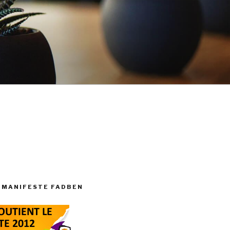
 MANIFESTE FADBEN