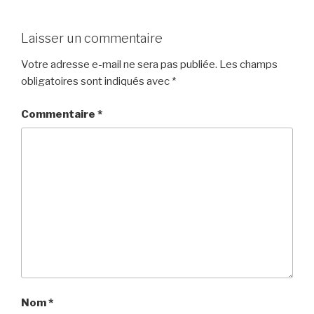
Laisser un commentaire
Votre adresse e-mail ne sera pas publiée.
Les champs
obligatoires sont indiqués avec
*
Commentaire
*
Nom
*