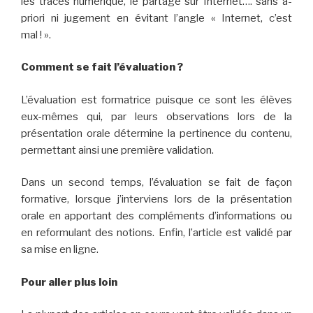
les traces numérique, le partage sur Internet…. sans a-
priori ni jugement en évitant l’angle « Internet, c’est
mal ! ».
Comment se fait l’évaluation ?
L’évaluation est formatrice puisque ce sont les élèves
eux-mêmes qui, par leurs observations lors de la
présentation orale détermine la pertinence du contenu,
permettant ainsi une première validation.
Dans un second temps, l’évaluation se fait de façon
formative, lorsque j’interviens lors de la présentation
orale en apportant des compléments d’informations ou
en reformulant des notions. Enfin, l’article est validé par
sa mise en ligne.
Pour aller plus loin