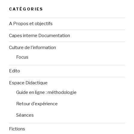
CATÉGORIES
A Propos et objectifs
Capes interne Documentation
Culture de l'information
Focus
Edito
Espace Didactique
Guide en ligne : méthodologie
Retour d'expérience
Séances
Fictions