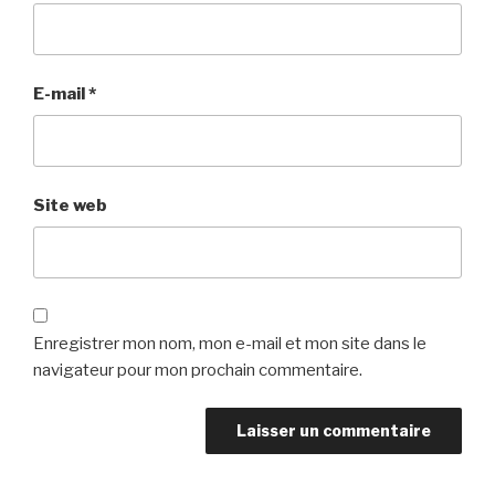
E-mail
*
Site web
Enregistrer mon nom, mon e-mail et mon site dans le
navigateur pour mon prochain commentaire.