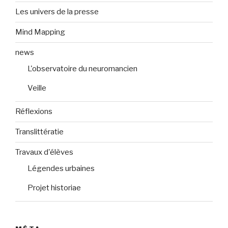
Les univers de la presse
Mind Mapping
news
L'observatoire du neuromancien
Veille
Réflexions
Translittératie
Travaux d'élèves
Légendes urbaines
Projet historiae