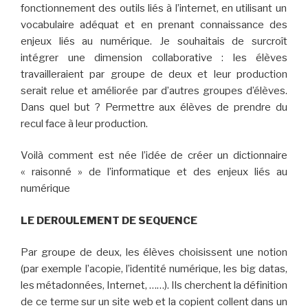
fonctionnement des outils liés à l’internet, en utilisant un
vocabulaire adéquat et en prenant connaissance
des
enjeux liés au numérique. Je souhaitais de surcroît
intégrer une dimension collaborative : les élèves
travailleraient par groupe de deux et leur production
serait relue et améliorée par d’autres groupes d’élèves.
Dans quel but ? Permettre aux élèves de prendre du
recul face à leur production.
Voilà comment est née l’idée de créer un dictionnaire
« raisonné » de l’informatique et des enjeux liés au
numérique
LE DEROULEMENT DE SEQUENCE
Par groupe de deux, les élèves choisissent une notion
(par exemple l’acopie, l’identité numérique, les big datas,
les métadonnées, Internet, ……). Ils cherchent la définition
de ce terme sur un site web et la copient collent dans un