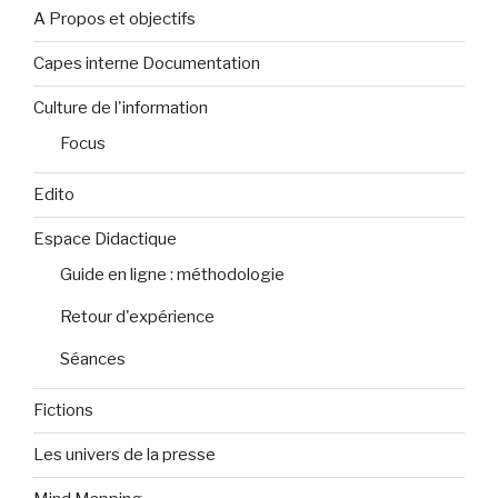
A Propos et objectifs
Capes interne Documentation
Culture de l'information
Focus
Edito
Espace Didactique
Guide en ligne : méthodologie
Retour d'expérience
Séances
Fictions
Les univers de la presse