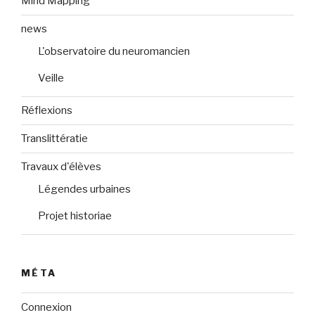
Mind Mapping
news
L'observatoire du neuromancien
Veille
Réflexions
Translittératie
Travaux d'élèves
Légendes urbaines
Projet historiae
MÉTA
Connexion