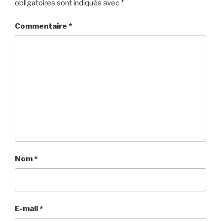
obligatoires sont indiqués avec
*
Commentaire
*
Nom
*
E-mail
*