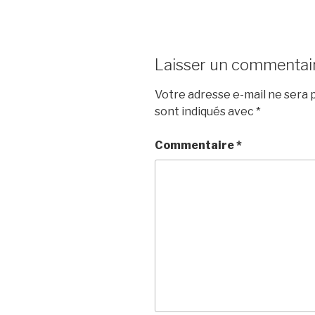
Laisser un commentai
Votre adresse e-mail ne sera p
sont indiqués avec
*
Commentaire
*