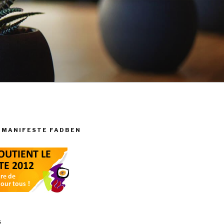
 MANIFESTE FADBEN
S