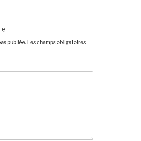
re
as publiée.
Les champs obligatoires