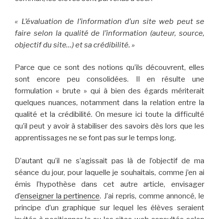
« L’évaluation de l’information d’un site web peut se
faire selon la qualité de l’information (auteur, source,
objectif du site…) et sa crédibilité. »
Parce que ce sont des notions qu’ils découvrent, elles
sont encore peu consolidées. Il en résulte une
formulation « brute » qui à bien des égards mériterait
quelques nuances, notamment dans la relation entre la
qualité et la crédibilité. On mesure ici toute la difficulté
qu’il peut y avoir à stabiliser des savoirs dès lors que les
apprentissages ne se font pas sur le temps long.
D’autant qu’il ne s’agissait pas là de l’objectif de ma
séance du jour, pour laquelle je souhaitais, comme j’en ai
émis l’hypothèse dans cet autre article, envisager
d’
enseigner la pertinence
. J’ai repris, comme annoncé, le
principe d’un graphique sur lequel les élèves seraient