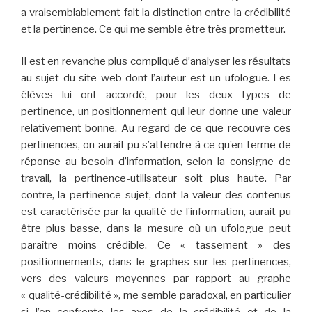
a vraisemblablement fait la distinction entre la crédibilité
et la pertinence. Ce qui me semble être très prometteur.
Il est en revanche plus compliqué d’analyser les résultats
au sujet du site web dont l’auteur est un ufologue. Les
élèves lui ont accordé, pour les deux types de
pertinence, un positionnement qui leur donne une valeur
relativement bonne. Au regard de ce que recouvre ces
pertinences, on aurait pu s’attendre à ce qu’en terme de
réponse au besoin d’information, selon la consigne de
travail, la pertinence-utilisateur soit plus haute. Par
contre, la pertinence-sujet, dont la valeur des contenus
est caractérisée par la qualité de l’information, aurait pu
être plus basse, dans la mesure où un ufologue peut
paraître moins crédible. Ce « tassement » des
positionnements, dans le graphes sur les pertinences,
vers des valeurs moyennes par rapport au graphe
« qualité-crédibilité », me semble paradoxal, en particulier