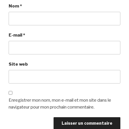
Nom
*
E-mail
*
Site web
Enregistrer mon nom, mon e-mail et mon site dans le
navigateur pour mon prochain commentaire.