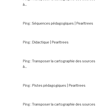
à...
Ping :
Séquences pédagogiques | Pearltrees
Ping :
Didactique | Pearltrees
Ping :
Transposer la cartographie des sources
à...
Ping :
Pistes pédagogiques | Pearltrees
Ping :
Transposer la cartographie des sources