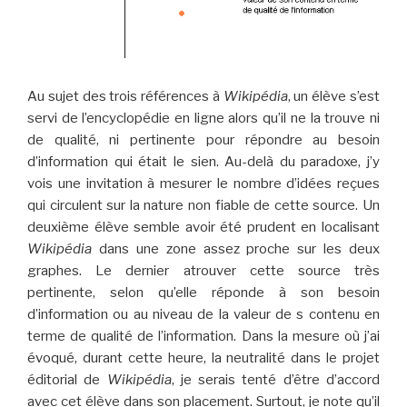
Au sujet des trois références à
Wikipédia
, un élève s’est
servi de l’encyclopédie en ligne alors qu’il ne la trouve ni
de qualité, ni pertinente pour répondre au besoin
d’information qui était le sien. Au-delà du paradoxe, j’y
vois une invitation à mesurer le nombre d’idées reçues
qui circulent sur la nature non fiable de cette source. Un
deuxième élève semble avoir été prudent en localisant
Wikipédia
dans une zone assez proche sur les deux
graphes. Le dernier atrouver cette source très
pertinente, selon qu’elle réponde à son besoin
d’information ou au niveau de la valeur de s contenu en
terme de qualité de l’information. Dans la mesure où j’ai
évoqué, durant cette heure, la neutralité dans le projet
éditorial de
Wikipédia
, je serais tenté d’être d’accord
avec cet élève dans son placement. Surtout, je note qu’il