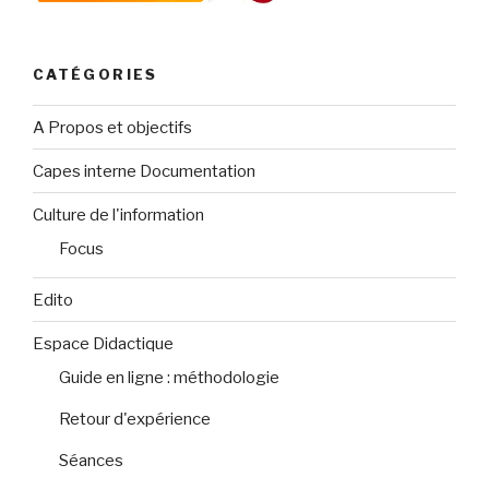
CATÉGORIES
A Propos et objectifs
Capes interne Documentation
Culture de l'information
Focus
Edito
Espace Didactique
Guide en ligne : méthodologie
Retour d'expérience
Séances