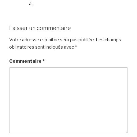
à...
Laisser un commentaire
Votre adresse e-mail ne sera pas publiée.
Les champs
obligatoires sont indiqués avec
*
Commentaire
*