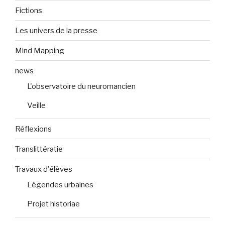
Fictions
Les univers de la presse
Mind Mapping
news
L'observatoire du neuromancien
Veille
Réflexions
Translittératie
Travaux d'élèves
Légendes urbaines
Projet historiae